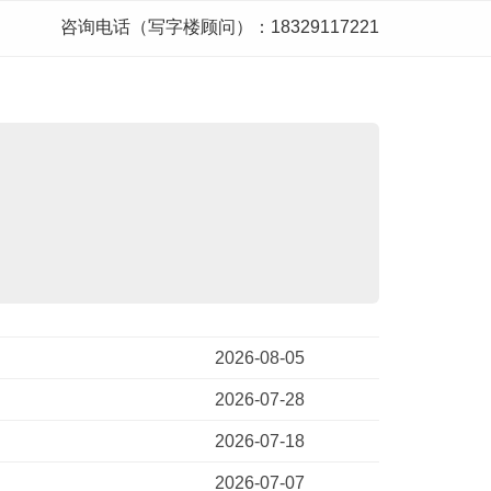
咨询电话（写字楼顾问）：18329117221
2026-08-05
2026-07-28
2026-07-18
2026-07-07