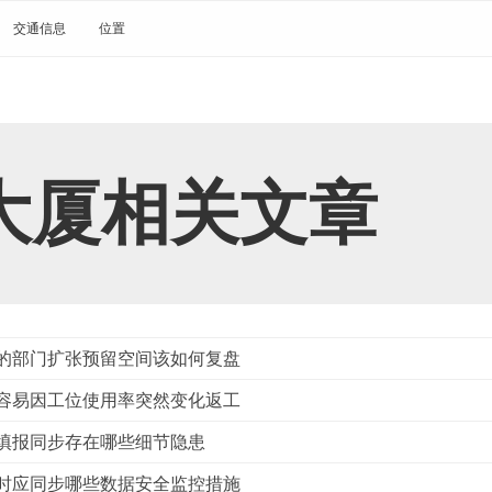
交通信息
位置
大厦相关文章
的部门扩张预留空间该如何复盘
容易因工位使用率突然变化返工
填报同步存在哪些细节隐患
时应同步哪些数据安全监控措施