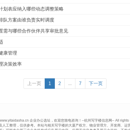
计划表应纳入哪些动态调整策略
排队方案由谁负责实时调度
置需与哪些合作伙伴共享审批意见
适
健康管理
理决策效率
上一页
1
2
...
7
下一页
 © www.yitaidasha.cn 企业办公选址，欢迎您致电咨询！--杭州写字楼信息网-- All rights re
及人工整理，仅供参考。本站与相关写字楼的大厦产权方、物业管理方、开发商、运