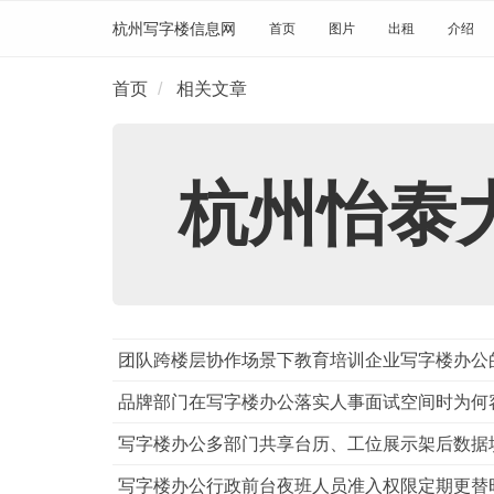
杭州写字楼信息网
首页
图片
出租
介绍
首页
相关文章
杭州怡泰
团队跨楼层协作场景下教育培训企业写字楼办公
品牌部门在写字楼办公落实人事面试空间时为何
写字楼办公多部门共享台历、工位展示架后数据
写字楼办公行政前台夜班人员准入权限定期更替