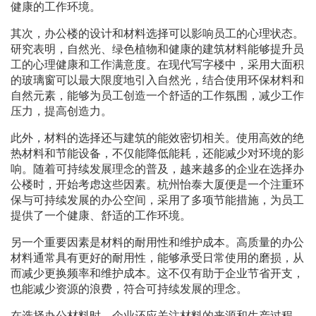
健康的工作环境。
其次，办公楼的设计和材料选择可以影响员工的心理状态。
研究表明，自然光、绿色植物和健康的建筑材料能够提升员
工的心理健康和工作满意度。在现代写字楼中，采用大面积
的玻璃窗可以最大限度地引入自然光，结合使用环保材料和
自然元素，能够为员工创造一个舒适的工作氛围，减少工作
压力，提高创造力。
此外，材料的选择还与建筑的能效密切相关。使用高效的绝
热材料和节能设备，不仅能降低能耗，还能减少对环境的影
响。随着可持续发展理念的普及，越来越多的企业在选择办
公楼时，开始考虑这些因素。杭州怡泰大厦便是一个注重环
保与可持续发展的办公空间，采用了多项节能措施，为员工
提供了一个健康、舒适的工作环境。
另一个重要因素是材料的耐用性和维护成本。高质量的办公
材料通常具有更好的耐用性，能够承受日常使用的磨损，从
而减少更换频率和维护成本。这不仅有助于企业节省开支，
也能减少资源的浪费，符合可持续发展的理念。
在选择办公材料时，企业还应关注材料的来源和生产过程。