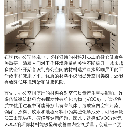
在现代办公室环境中，选择健康的材料对员工的身心健康至
关重要。随着人们对工作环境质量的关注不断提升，越来越
多的企业开始意识到办公空间的材料选择直接影响员工的工
作效率和健康水平。优质的材料不仅能提升空间美感，还能
有效降低环境污染和健康风险。
首先，办公空间使用的材料会对空气质量产生重要影响。许
多传统建筑材料含有挥发性有机化合物（VOCs），这些物
质在使用过程中可能释放出有害气体，造成室内空气污染。
例如，涂料、胶水和地板材料中的某些化学成分，可能导致
员工出现头痛、疲倦等健康问题。因此，选择低VOCs或无
VOCs的环保材料能够显著改善室内空气质量，创造一个更