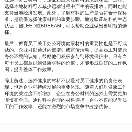
选择本地材料可以减少运输过程中产生的碳排放，同时也能
支持当地经济发展。此外，了解材料的生产是否符合环保标
准，是确保选择健康材料的重要步骤。通过验证材料的生态
认证，如LEED或BREEAM，可以帮助企业做出更明智的选
择。
最后，教育员工关于办公环境健康材料的重要性也是不可或
缺的。企业可以通过内部培训或宣传活动，提高员工对健康
办公环境的认知，鼓励他们积极参与到环境保护中。只有当
每个员工都意识到健康材料的价值，才能形成良好的工作氛
围，提升整体工作效率。
综上所述，选择健康的材料不仅是对员工健康的负责任表
现，也是企业可持续发展的重要体现。随着人们对健康工作
环境的关注度不断增加，企业在办公材料的选择上需要更加
谨慎和全面。通过科学合理的材料选择，企业不仅能提升员
工的工作效率，还能在激烈的市场竞争中占据优势。