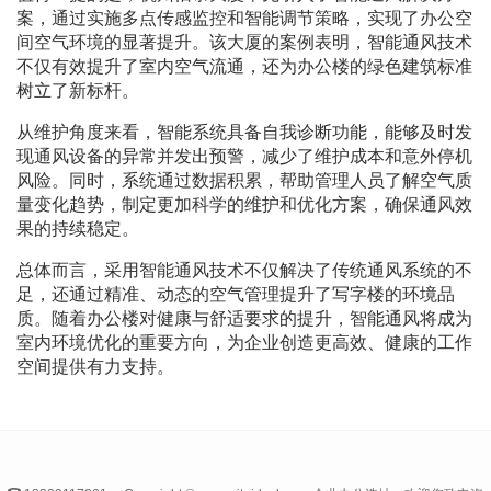
案，通过实施多点传感监控和智能调节策略，实现了办公空
间空气环境的显著提升。该大厦的案例表明，智能通风技术
不仅有效提升了室内空气流通，还为办公楼的绿色建筑标准
树立了新标杆。
从维护角度来看，智能系统具备自我诊断功能，能够及时发
现通风设备的异常并发出预警，减少了维护成本和意外停机
风险。同时，系统通过数据积累，帮助管理人员了解空气质
量变化趋势，制定更加科学的维护和优化方案，确保通风效
果的持续稳定。
总体而言，采用智能通风技术不仅解决了传统通风系统的不
足，还通过精准、动态的空气管理提升了写字楼的环境品
质。随着办公楼对健康与舒适要求的提升，智能通风将成为
室内环境优化的重要方向，为企业创造更高效、健康的工作
空间提供有力支持。