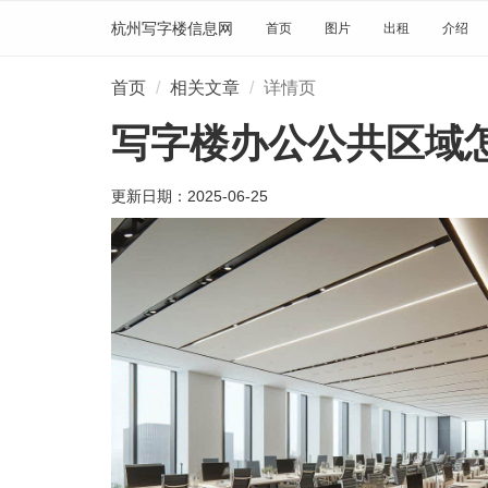
杭州写字楼信息网
首页
图片
出租
介绍
首页
相关文章
详情页
写字楼办公公共区域
更新日期：
2025-06-25