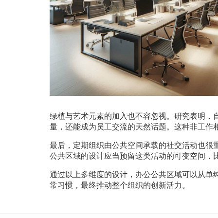
绿植与艺术元素的加入也不容忽视。研究表明，
量，还能成为员工交流的天然话题。这种非工作
最后，定期组织由公共空间承载的社交活动也很
公共区域的设计应当预留这类活动的可变空间，
通过以上多维度的设计，办公公共区域可以从单
常习惯，最终推动整个组织的创新活力。