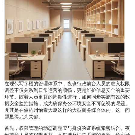
在现代写字楼的管理体系中，夜班行政前台人员的准入权限
调整不仅关系到日常运营的顺畅，更是维护信息安全的重要
环节。随着人员更替的周期性进行，如何同步实施有效的数
据安全监控措施，成为确保办公环境安全不可忽视的课题。
尤其是在像杭州怡泰大厦这样的大型商务综合体内，这一问
题显得尤为关键。
首先，权限管理的动态调整应与身份验证系统紧密结合。夜
班前台人员的权限更替，不仅涉及门禁系统的更新，还应涵